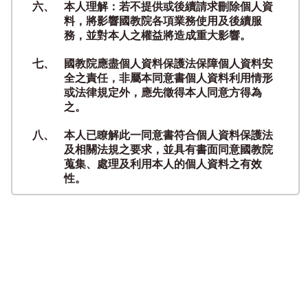
六、
本人理解：若不提供或後續請求刪除個人資
料，將影響國教院各項業務使用及後續服
務，並對本人之權益將造成重大影響。
七、
國教院應盡個人資料保護法保障個人資料安
全之責任，非屬本同意書個人資料利用情形
或法律規定外，應先徵得本人同意方得為
之。
八、
本人已瞭解此一同意書符合個人資料保護法
及相關法規之要求，並具有書面同意國教院
蒐集、處理及利用本人的個人資料之有效
性。