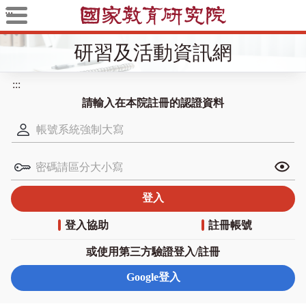
:::
研習及活動資訊網
:::
請輸入在本院註冊的認證資料
登入協助
註冊帳號
或使用第三方驗證登入/註冊