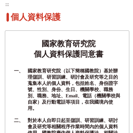
:::
個人資料保護
國家教育研究院
個人資料保護同意書
一、
國家教育研究院（以下簡稱國教院）基於辦
理儲訓、研習訓練、研討會及研究等之目的
蒐集本人的個人資料，包括姓名、身份證字
號、性別、身份、生日、機關學校、職務
別、職務、地址、Email、電話（機關學校與
自家）及行動電話等項目，在我國境內使
用。
二、
對於本人自即日起至儲訓、研習訓練、研討
會及研究等相關程序作業時間內的個人資料
使用，國教院應依個人資料保護法、相關法