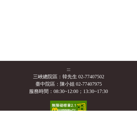
:::
三峽總院區：韓先生 02-77407502
臺中院區：陳小姐 02-77407975
服務時間：08:30~12:00；13:30~17:30
個人資料保護