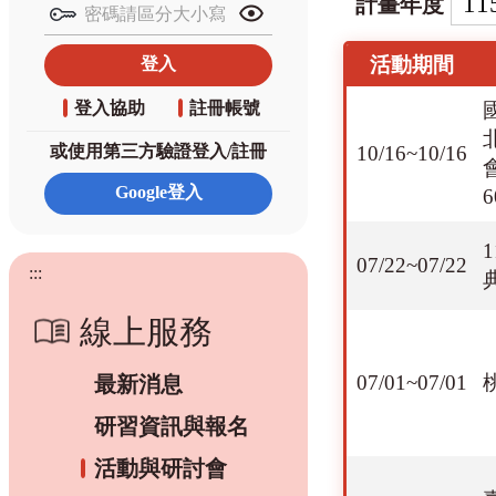
計畫年度
活動期間
登入協助
註冊帳號
10/16~10/16
或使用第三方驗證登入/註冊
07/22~07/22
:::
線上服務
07/01~07/01
最新消息
研習資訊與報名
活動與研討會