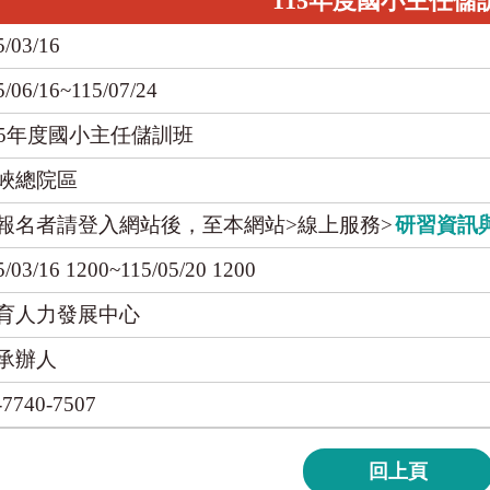
115年度國小主任儲
5/03/16
5/06/16~115/07/24
15年度國小主任儲訓班
峽總院區
報名者請登入網站後，至本網站>線上服務>
研習資訊
5/03/16 1200~115/05/20 1200
育人力發展中心
承辦人
-7740-7507
回上頁