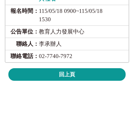
報名時間：
115/05/18 0900~115/05/18
1530
公告單位：
教育人力發展中心
聯絡人：
李承辦人
聯絡電話：
02-7740-7972
回上頁