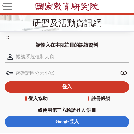
:::
研習及活動資訊網
:::
請輸入在本院註冊的認證資料
登入協助
註冊帳號
或使用第三方驗證登入/註冊