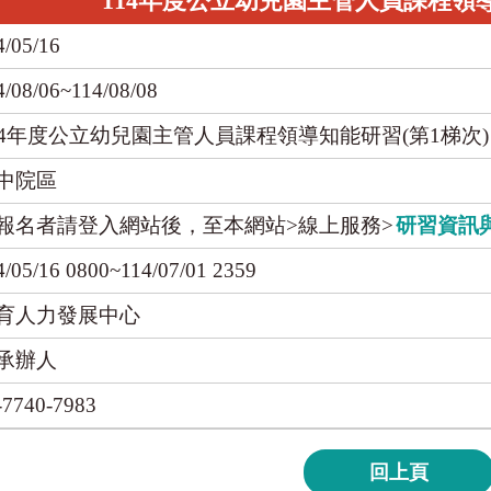
114年度公立幼兒園主管人員課程領導
4/05/16
4/08/06~114/08/08
14年度公立幼兒園主管人員課程領導知能研習(第1梯次)
中院區
報名者請登入網站後，至本網站>線上服務>
研習資訊
4/05/16 0800~114/07/01 2359
育人力發展中心
承辦人
-7740-7983
回上頁