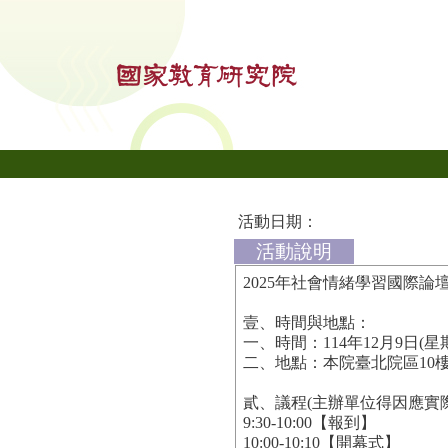
活動日期：
活動說明
2025年社會情緒學習國際論
壹、時間與地點：
一、時間：114年12月9日(星
二、地點：本院臺北院區10
貳、議程(主辦單位得因應實
9:30-10:00【報到】
10:00-10:10【開幕式】